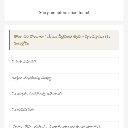
Sorry, no information found
తాజా ధర పొందాలా? మేము వీలైనంత త్వరగా స్పందిస్తాము (12
గంటల్లోపు)