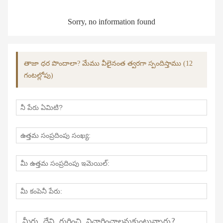
Sorry, no information found
తాజా ధర పొందాలా? మేము వీలైనంత త్వరగా స్పందిస్తాము (12
గంటల్లోపు)